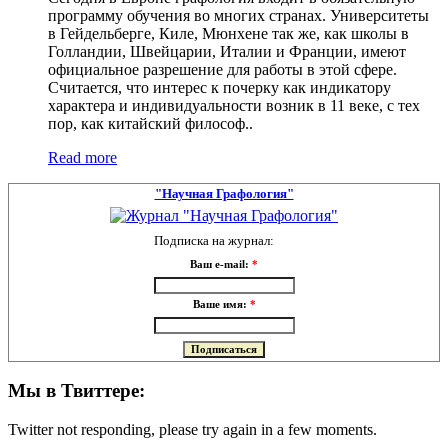
программу обучения во многих странах. Университеты
в Гейдельберге, Киле, Мюнхене так же, как школы в
Голландии, Швейцарии, Италии и Франции, имеют
официальное разрешение для работы в этой сфере.
Считается, что интерес к почерку как индикатору
характера и индивидуальности возник в 11 веке, с тех
пор, как китайский философ..
Read more
"Научная Графология"
Подписка на журнал:
Ваш e-mail:
*
Ваше имя:
*
Мы в Твиттере:
Twitter not responding, please try again in a few moments.