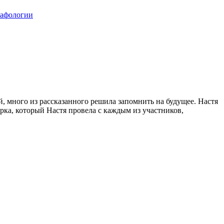
й, много из рассказанного решила запомнить на будущее. Настя
рка, который Настя провела с каждым из участников,