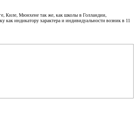
ге, Киле, Мюнхене так же, как школы в Голландии,
ку как индикатору характера и индивидуальности возник в 11