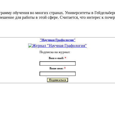
грамму обучения во многих странах. Университеты в Гейдельбер
ение для работы в этой сфере. Считается, что интерес к почер
"Научная Графология"
Подписка на журнал:
Ваш e-mail:
*
Ваше имя:
*